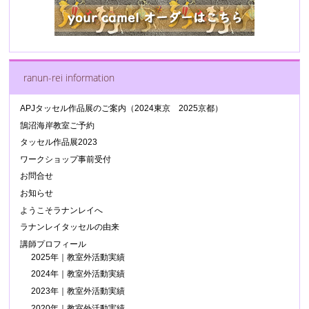
ranun-rei information
APJタッセル作品展のご案内（2024東京 2025京都）
鵠沼海岸教室ご予約
タッセル作品展2023
ワークショップ事前受付
お問合せ
お知らせ
ようこそラナンレイへ
ラナンレイタッセルの由来
講師プロフィール
2025年｜教室外活動実績
2024年｜教室外活動実績
2023年｜教室外活動実績
2020年｜教室外活動実績