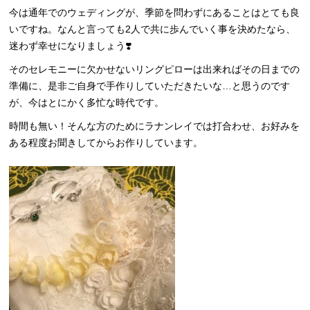
今は通年でのウェディングが、季節を問わずにあることはとても良
いですね。なんと言っても2人で共に歩んでいく事を決めたなら、
迷わず幸せになりましょう❣️
そのセレモニーに欠かせないリングピローは出来ればその日までの
準備に、是非ご自身で手作りしていただきたいな…と思うのです
が、今はとにかく多忙な時代です。
時間も無い！そんな方のためにラナンレイでは打合わせ、お好みを
ある程度お聞きしてからお作りしています。