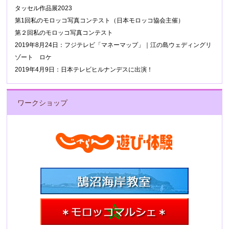
タッセル作品展2023
第1回私のモロッコ写真コンテスト（日本モロッコ協会主催）
第２回私のモロッコ写真コンテスト
2019年8月24日：フジテレビ「マネーマップ」｜江の島ウェディングリ
ゾート ロケ
2019年4月9日：日本テレビヒルナンデスに出演！
ワークショップ