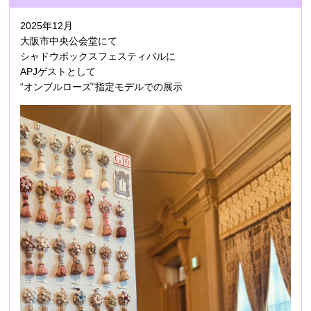
2025年12月
大阪市中央公会堂にて
シャドウボックスフェスティバルに
APJゲストとして
“オンブルローズ”指定モデルでの展示