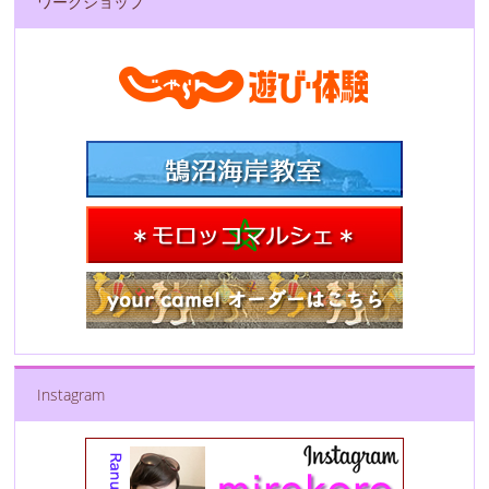
ワークショップ
Instagram