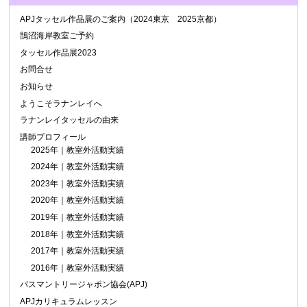
APJタッセル作品展のご案内（2024東京 2025京都）
鵠沼海岸教室ご予約
タッセル作品展2023
お問合せ
お知らせ
ようこそラナンレイへ
ラナンレイタッセルの由来
講師プロフィール
2025年｜教室外活動実績
2024年｜教室外活動実績
2023年｜教室外活動実績
2020年｜教室外活動実績
2019年｜教室外活動実績
2018年｜教室外活動実績
2017年｜教室外活動実績
2016年｜教室外活動実績
パスマントリージャポン協会(APJ)
APJカリキュラムレッスン