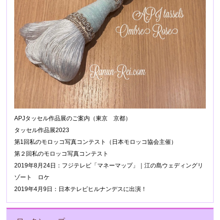
APJタッセル作品展のご案内（東京 京都）
タッセル作品展2023
第1回私のモロッコ写真コンテスト（日本モロッコ協会主催）
第２回私のモロッコ写真コンテスト
2019年8月24日：フジテレビ「マネーマップ」｜江の島ウェディングリ
ゾート ロケ
2019年4月9日：日本テレビヒルナンデスに出演！