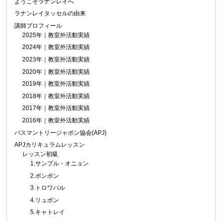
ようこそラナンレイへ
ラナンレイタッセルの由来
講師プロフィール
2025年｜教室外活動実績
2024年｜教室外活動実績
2023年｜教室外活動実績
2020年｜教室外活動実績
2019年｜教室外活動実績
2018年｜教室外活動実績
2017年｜教室外活動実績
2016年｜教室外活動実績
パスマントリージャポン協会(APJ)
APJカリキュラムレッスン
レッスン初級
1.サンプル・オニョン
2.ポンポン
3.トロワバル
4.リュボン
5.キャトレイ