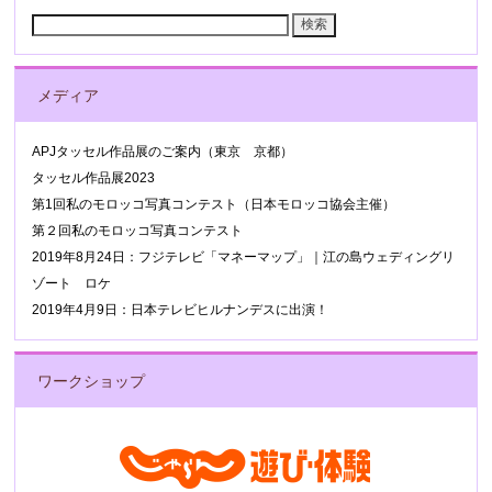
検
索:
メディア
APJタッセル作品展のご案内（東京 京都）
タッセル作品展2023
第1回私のモロッコ写真コンテスト（日本モロッコ協会主催）
第２回私のモロッコ写真コンテスト
2019年8月24日：フジテレビ「マネーマップ」｜江の島ウェディングリ
ゾート ロケ
2019年4月9日：日本テレビヒルナンデスに出演！
ワークショップ