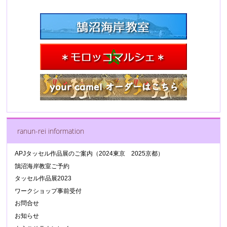
ranun-rei information
APJタッセル作品展のご案内（2024東京 2025京都）
鵠沼海岸教室ご予約
タッセル作品展2023
ワークショップ事前受付
お問合せ
お知らせ