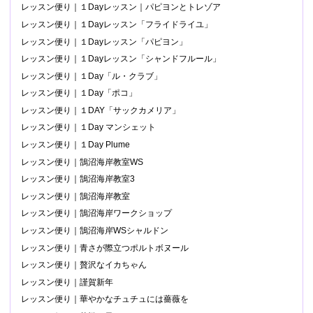
レッスン便り｜１Dayレッスン｜パピヨンとトレゾア
レッスン便り｜１Dayレッスン「フライドライユ」
レッスン便り｜１Dayレッスン「パピヨン」
レッスン便り｜１Dayレッスン「シャンドフルール」
レッスン便り｜１Day「ル・クラブ」
レッスン便り｜１Day「ポコ」
レッスン便り｜１DAY「サックカメリア」
レッスン便り｜１Day マンシェット
レッスン便り｜１Day Plume
レッスン便り｜鵠沼海岸教室WS
レッスン便り｜鵠沼海岸教室3
レッスン便り｜鵠沼海岸教室
レッスン便り｜鵠沼海岸ワークショップ
レッスン便り｜鵠沼海岸WSシャルドン
レッスン便り｜青さが際立つポルトボヌール
レッスン便り｜贅沢なイカちゃん
レッスン便り｜謹賀新年
レッスン便り｜華やかなチュチュには薔薇を