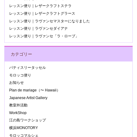
レッスン便り｜レザークラフトステラ
レッスン便り｜レザークラフトグラース
レッスン便り｜ラヴァンセマスターになりました
レッスン便り｜ラヴァンセダイアナ
レッスン便り｜ラヴァンセ「ラ・ローブ」
カテゴリー
パティスリータッセル
モロッコ便り
お知らせ
Plan de mariage（〜 Hawaii）
Japanese Artist Gallery
教室外活動
WorkShop
江の島ワークショップ
横浜MONOTORY
モロッコマルシェ