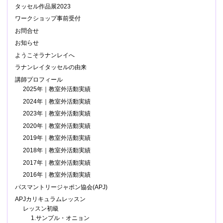
タッセル作品展2023
ワークショップ事前受付
お問合せ
お知らせ
ようこそラナンレイへ
ラナンレイタッセルの由来
講師プロフィール
2025年｜教室外活動実績
2024年｜教室外活動実績
2023年｜教室外活動実績
2020年｜教室外活動実績
2019年｜教室外活動実績
2018年｜教室外活動実績
2017年｜教室外活動実績
2016年｜教室外活動実績
パスマントリージャポン協会(APJ)
APJカリキュラムレッスン
レッスン初級
1.サンプル・オニョン