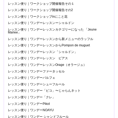
レッスン便り｜ワークショップ開催報告その１
レッスン便り｜ワークショップ開催報告その2
レッスン便り｜ワークショップinにこと花
レッスン便り｜ワンデーレッスンーシャルドン
レッスン便り｜ワンデーレッスンカテゴリーになった 「Jeune
Mariee」
レッスン便り｜ワンデーレッスンから新メニューのラッフル
レッスン便り｜ワンデーレッスンからPompon de muguet
レッスン便り｜ワンデーレッスン「シャルドン」
レッスン便り｜ワンデーレッスン ピアス
レッスン便り｜ワンデーレッスンOrage（オラージュ）
レッスン便り｜ワンデーファータッセル
レッスン便り｜ワンデーパルフェ
レッスン便り｜ワンデーシューフルール
レッスン便り｜ワンデー「ピコ」〜じゃらんネット
レッスン便り｜ワンデー「クレ」
レッスン便り｜ワンデーPikot
レッスン便り｜ワンデーNOAYU
レッスン便り｜ワンデー シャンドフルール