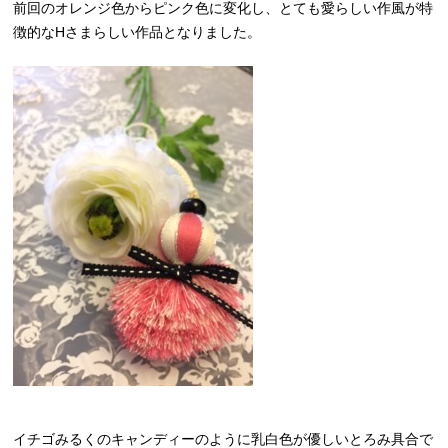
前回のオレンジ色からピンク色に変化し、とても愛らしい作風が特
徴的なHさまらしい作品となりました。
イチゴみるくのキャンディーのように乳白色が優しいとろみ具合で