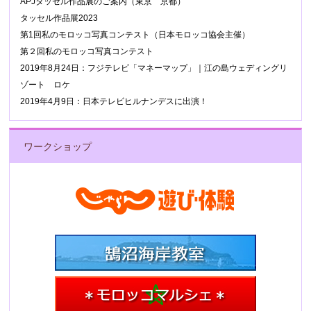
APJタッセル作品展のご案内（東京 京都）
タッセル作品展2023
第1回私のモロッコ写真コンテスト（日本モロッコ協会主催）
第２回私のモロッコ写真コンテスト
2019年8月24日：フジテレビ「マネーマップ」｜江の島ウェディングリ
ゾート ロケ
2019年4月9日：日本テレビヒルナンデスに出演！
ワークショップ