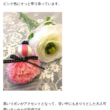
ピンク色にそっと寄り添っています。
黒いリボンがアクセントとなって、甘い中にもきりりとした大人可
愛いタッセルの完成です。