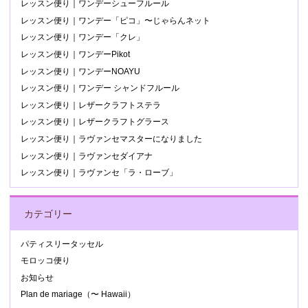
レッスン便り｜ワンデーシューフルール
レッスン便り｜ワンデー「ピコ」〜じゃらんネット
レッスン便り｜ワンデー「クレ」
レッスン便り｜ワンデーPikot
レッスン便り｜ワンデーNOAYU
レッスン便り｜ワンデー シャンドフルール
レッスン便り｜レザークラフトステラ
レッスン便り｜レザークラフトグラース
レッスン便り｜ラヴァンセマスターになりました
レッスン便り｜ラヴァンセダイアナ
レッスン便り｜ラヴァンセ「ラ・ローブ」
カテゴリー
パティスリータッセル
モロッコ便り
お知らせ
Plan de mariage（〜 Hawaii）