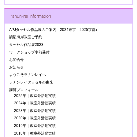
索:
ranun-rei information
APJタッセル作品展のご案内（2024東京 2025京都）
鵠沼海岸教室ご予約
タッセル作品展2023
ワークショップ事前受付
お問合せ
お知らせ
ようこそラナンレイへ
ラナンレイタッセルの由来
講師プロフィール
2025年｜教室外活動実績
2024年｜教室外活動実績
2023年｜教室外活動実績
2020年｜教室外活動実績
2019年｜教室外活動実績
2018年｜教室外活動実績