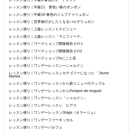
レッスン便り｜中級11 黄色い春のボンボン
レッスン便り｜中級10-春色のジュプドゥリュボン
レッスン便り｜世界旅行がしたくなるバルデリュボン
レッスン便り｜上級レッスン１５ビジュー
レッスン便り｜上級レッスン「マニフィーク」
レッスン便り｜ワークショップ開催報告その１
レッスン便り｜ワークショップ開催報告その2
レッスン便り｜ワークショップinにこと花
レッスン便り｜ワンデーレッスンーシャルドン
レッスン便り｜ワンデーレッスンカテゴリーになった 「Jeune
Mariee」
レッスン便り｜ワンデーレッスンから新メニューのラッフル
レッスン便り｜ワンデーレッスンからPompon de muguet
レッスン便り｜ワンデーレッスン「シャルドン」
レッスン便り｜ワンデーレッスン ピアス
レッスン便り｜ワンデーレッスンOrage（オラージュ）
レッスン便り｜ワンデーファータッセル
レッスン便り｜ワンデーパルフェ