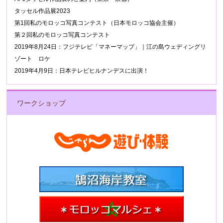
タッセル作品展2023
第1回私のモロッコ写真コンテスト（日本モロッコ協会主催）
第２回私のモロッコ写真コンテスト
2019年8月24日：フジテレビ「マネーマップ」｜江の島ウェディングリ
ゾート ロケ
2019年4月9日：日本テレビヒルナンデスに出演！
ワークショップ