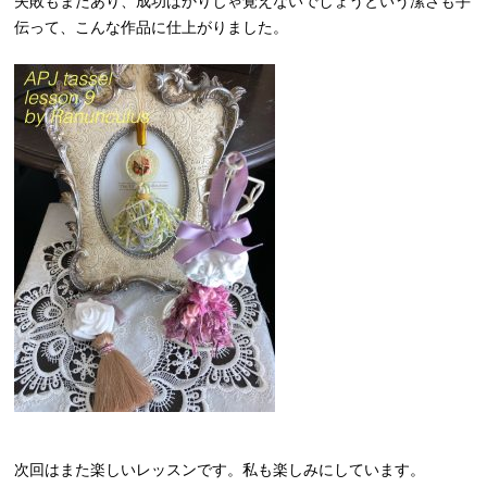
失敗もまたあり、成功ばかりじゃ覚えないでしょうという潔さも手
伝って、こんな作品に仕上がりました。
次回はまた楽しいレッスンです。私も楽しみにしています。