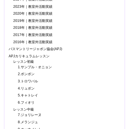
2023年｜教室外活動実績
2020年｜教室外活動実績
2019年｜教室外活動実績
2018年｜教室外活動実績
2017年｜教室外活動実績
2016年｜教室外活動実績
パスマントリージャポン協会(APJ)
APJカリキュラムレッスン
レッスン初級
1.サンプル・オニョン
2.ポンポン
3.トロワバル
4.リュボン
5.キャトレイ
6.フィオリ
レッスン中級
7.ジョリレーヌ
8.メランジュ