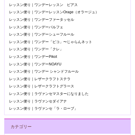
レッスン便り｜ワンデーレッスン ピアス
レッスン便り｜ワンデーレッスンOrage（オラージュ）
レッスン便り｜ワンデーファータッセル
レッスン便り｜ワンデーパルフェ
レッスン便り｜ワンデーシューフルール
レッスン便り｜ワンデー「ピコ」〜じゃらんネット
レッスン便り｜ワンデー「クレ」
レッスン便り｜ワンデーPikot
レッスン便り｜ワンデーNOAYU
レッスン便り｜ワンデー シャンドフルール
レッスン便り｜レザークラフトステラ
レッスン便り｜レザークラフトグラース
レッスン便り｜ラヴァンセマスターになりました
レッスン便り｜ラヴァンセダイアナ
レッスン便り｜ラヴァンセ「ラ・ローブ」
カテゴリー