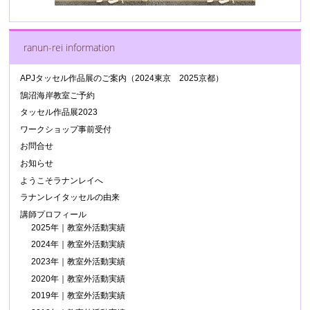
ranun-rei information
APJタッセル作品展のご案内（2024東京 2025京都）
鵠沼海岸教室ご予約
タッセル作品展2023
ワークショップ事前受付
お問合せ
お知らせ
ようこそラナンレイへ
ラナンレイタッセルの由来
講師プロフィール
2025年｜教室外活動実績
2024年｜教室外活動実績
2023年｜教室外活動実績
2020年｜教室外活動実績
2019年｜教室外活動実績