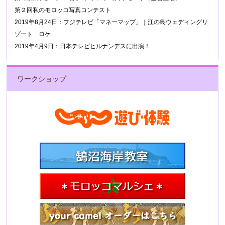
第２回私のモロッコ写真コンテスト
2019年8月24日：フジテレビ「マネーマップ」｜江の島ウェディングリ
ゾート ロケ
2019年4月9日：日本テレビヒルナンデスに出演！
ワークショップ