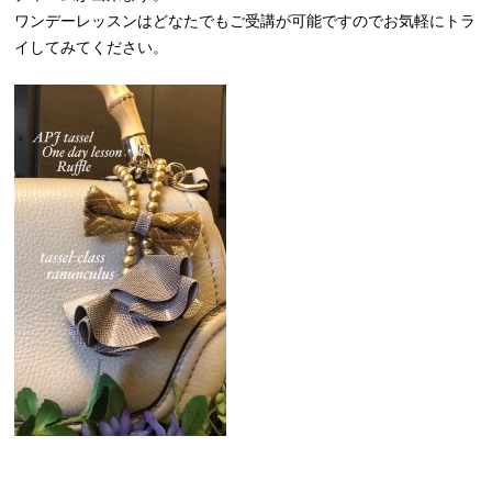
ワンデーレッスンはどなたでもご受講が可能ですのでお気軽にトラ
イしてみてください。