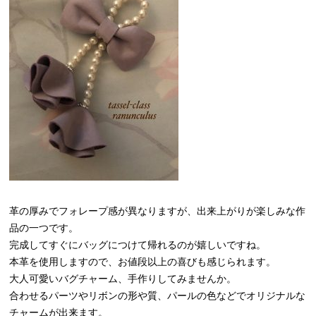
革の厚みでフォレープ感が異なりますが、出来上がりが楽しみな作
品の一つです。
完成してすぐにバッグにつけて帰れるのが嬉しいですね。
本革を使用しますので、お値段以上の喜びも感じられます。
大人可愛いバグチャーム、手作りしてみませんか。
合わせるパーツやリボンの形や質、パールの色などでオリジナルな
チャームが出来ます。