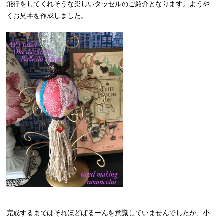
飛行をしてくれそうな楽しいタッセルのご紹介となります。ようや
くお見本を作成しました。
完成するまではそれほどばるーんを意識していませんでしたが、小