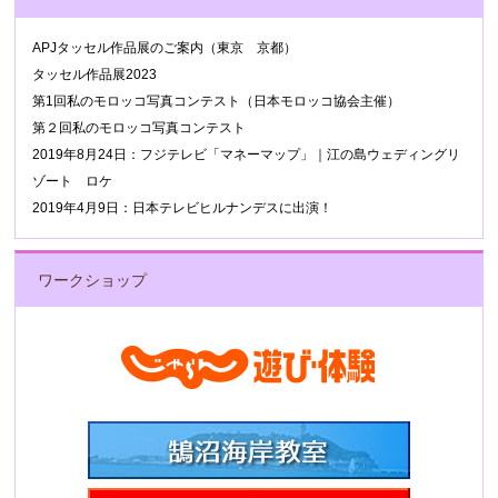
APJタッセル作品展のご案内（東京 京都）
タッセル作品展2023
第1回私のモロッコ写真コンテスト（日本モロッコ協会主催）
第２回私のモロッコ写真コンテスト
2019年8月24日：フジテレビ「マネーマップ」｜江の島ウェディングリ
ゾート ロケ
2019年4月9日：日本テレビヒルナンデスに出演！
ワークショップ