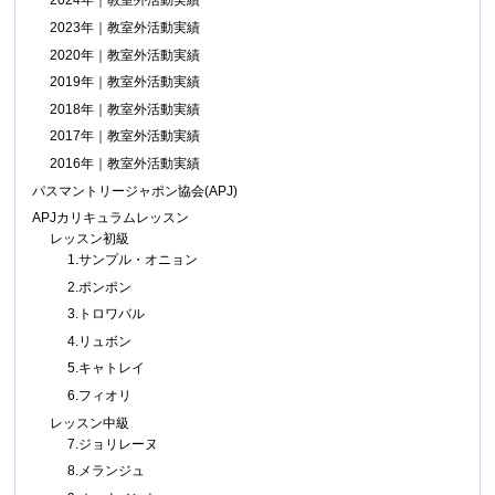
2024年｜教室外活動実績
2023年｜教室外活動実績
2020年｜教室外活動実績
2019年｜教室外活動実績
2018年｜教室外活動実績
2017年｜教室外活動実績
2016年｜教室外活動実績
パスマントリージャポン協会(APJ)
APJカリキュラムレッスン
レッスン初級
1.サンプル・オニョン
2.ポンポン
3.トロワバル
4.リュボン
5.キャトレイ
6.フィオリ
レッスン中級
7.ジョリレーヌ
8.メランジュ