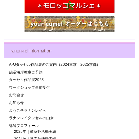
ranun-rei information
APJタッセル作品展のご案内（2024東京 2025京都）
鵠沼海岸教室ご予約
タッセル作品展2023
ワークショップ事前受付
お問合せ
お知らせ
ようこそラナンレイへ
ラナンレイタッセルの由来
講師プロフィール
2025年｜教室外活動実績