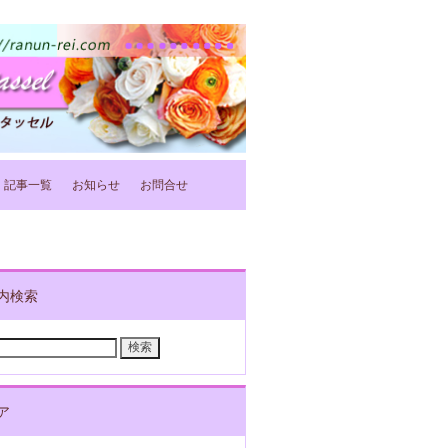
記事一覧
お知らせ
お問合せ
内検索
ア