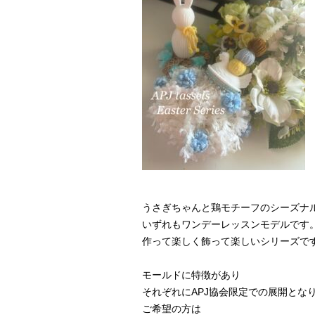
うさぎちゃんと鶏モチーフのシーズナ
いずれもワンデーレッスンモデルです
作って楽しく飾って楽しいシリーズで
モールドに特徴があり
それぞれにAPJ協会限定での展開とな
ご希望の方は