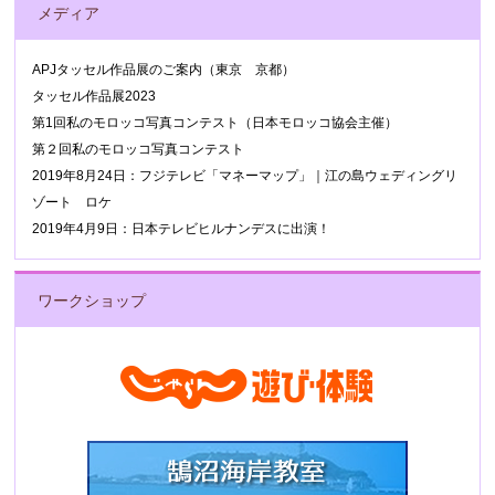
メディア
APJタッセル作品展のご案内（東京 京都）
タッセル作品展2023
第1回私のモロッコ写真コンテスト（日本モロッコ協会主催）
第２回私のモロッコ写真コンテスト
2019年8月24日：フジテレビ「マネーマップ」｜江の島ウェディングリ
ゾート ロケ
2019年4月9日：日本テレビヒルナンデスに出演！
ワークショップ