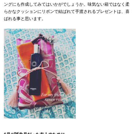
ングにも作成してみてはいかがでしょうか。味気ない箱ではなく柔
らかなクッションにリボンで結ばれて手渡されるプレゼントは、喜
ばれる事と思います。