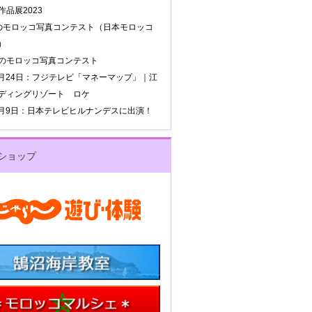
品展2023
のモロッコ写真コンテスト（日本モロッコ
）
のモロッコ写真コンテスト
年8月24日：フジテレビ「マネーマップ」｜江
ディングリゾート ロケ
年4月9日：日本テレビヒルナンデスに出演！
ショップ