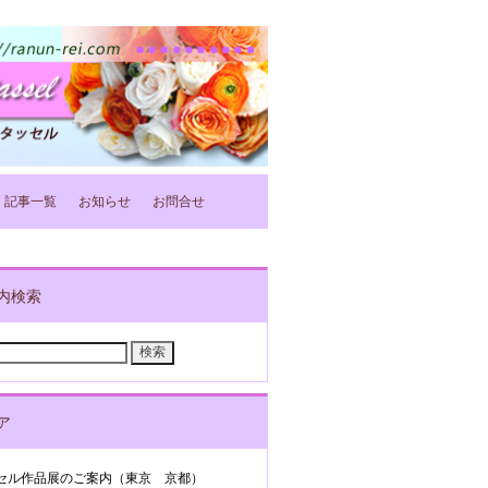
記事一覧
お知らせ
お問合せ
内検索
ア
ッセル作品展のご案内（東京 京都）