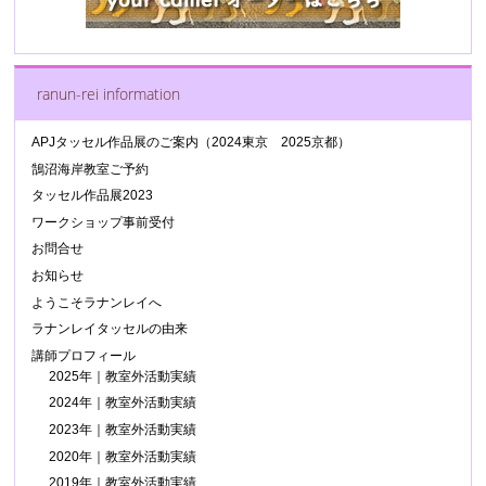
ranun-rei information
APJタッセル作品展のご案内（2024東京 2025京都）
鵠沼海岸教室ご予約
タッセル作品展2023
ワークショップ事前受付
お問合せ
お知らせ
ようこそラナンレイへ
ラナンレイタッセルの由来
講師プロフィール
2025年｜教室外活動実績
2024年｜教室外活動実績
2023年｜教室外活動実績
2020年｜教室外活動実績
2019年｜教室外活動実績