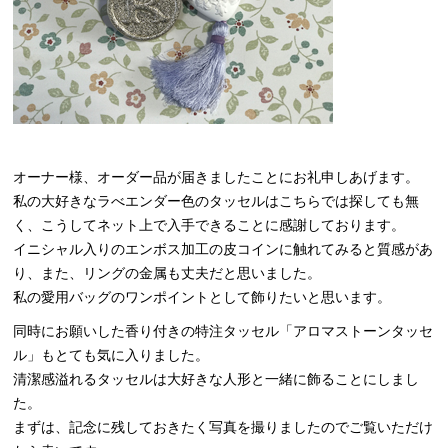
オーナー様、オーダー品が届きましたことにお礼申しあげます。
私の大好きなラべエンダー色のタッセルはこちらでは探しても無
く、こうしてネット上で入手できることに感謝しております。
イニシャル入りのエンボス加工の皮コインに触れてみると質感があ
り、また、リングの金属も丈夫だと思いました。
私の愛用バッグのワンポイントとして飾りたいと思います。
同時にお願いした香り付きの特注タッセル「アロマストーンタッセ
ル」もとても気に入りました。
清潔感溢れるタッセルは大好きな人形と一緒に飾ることにしまし
た。
まずは、記念に残しておきたく写真を撮りましたのでご覧いただけ