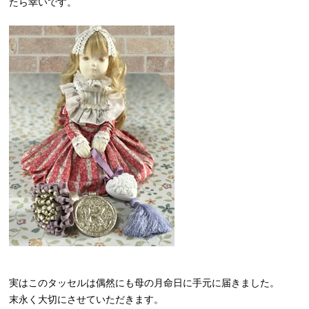
たら幸いです。
実はこのタッセルは偶然にも母の月命日に手元に届きました。
末永く大切にさせていただきます。