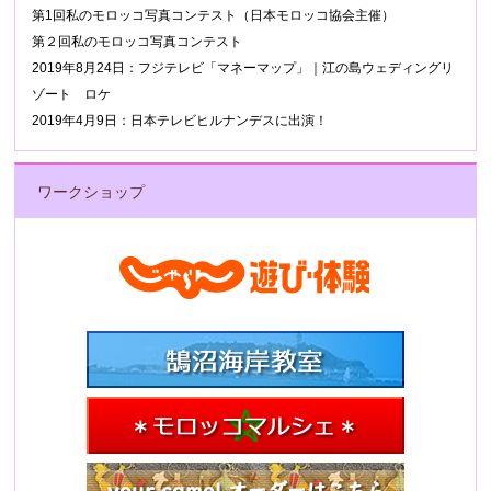
第1回私のモロッコ写真コンテスト（日本モロッコ協会主催）
第２回私のモロッコ写真コンテスト
2019年8月24日：フジテレビ「マネーマップ」｜江の島ウェディングリ
ゾート ロケ
2019年4月9日：日本テレビヒルナンデスに出演！
ワークショップ