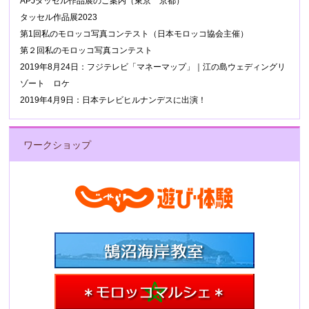
APJタッセル作品展のご案内（東京 京都）
タッセル作品展2023
第1回私のモロッコ写真コンテスト（日本モロッコ協会主催）
第２回私のモロッコ写真コンテスト
2019年8月24日：フジテレビ「マネーマップ」｜江の島ウェディングリ
ゾート ロケ
2019年4月9日：日本テレビヒルナンデスに出演！
ワークショップ