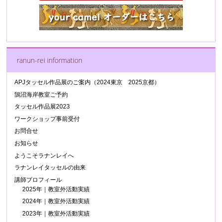
ranun-rei information
APJタッセル作品展のご案内（2024東京 2025京都）
鵠沼海岸教室ご予約
タッセル作品展2023
ワークショップ事前受付
お問合せ
お知らせ
ようこそラナンレイへ
ラナンレイタッセルの由来
講師プロフィール
2025年｜教室外活動実績
2024年｜教室外活動実績
2023年｜教室外活動実績