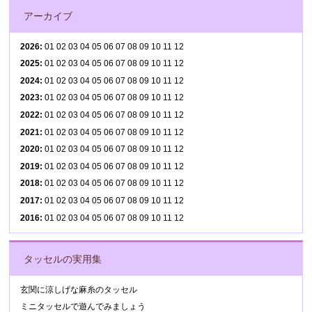
アーカイブ
2026
:
01
02
03
04
05
06
07
08
09
10
11
12
2025
:
01
02
03
04
05
06
07
08
09
10
11
12
2024
:
01
02
03
04
05
06
07
08
09
10
11
12
2023
:
01
02
03
04
05
06
07
08
09
10
11
12
2022
:
01
02
03
04
05
06
07
08
09
10
11
12
2021
:
01
02
03
04
05
06
07
08
09
10
11
12
2020
:
01
02
03
04
05
06
07
08
09
10
11
12
2019
:
01
02
03
04
05
06
07
08
09
10
11
12
2018
:
01
02
03
04
05
06
07
08
09
10
11
12
2017
:
01
02
03
04
05
06
07
08
09
10
11
12
2016
:
01
02
03
04
05
06
07
08
09
10
11
12
タッセルの実用集
玄関に涼しげな麻糸のタッセル
ミニタッセルで遊んでみましょう