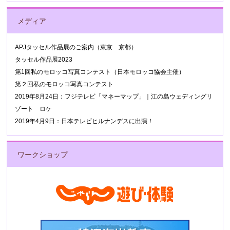
メディア
APJタッセル作品展のご案内（東京 京都）
タッセル作品展2023
第1回私のモロッコ写真コンテスト（日本モロッコ協会主催）
第２回私のモロッコ写真コンテスト
2019年8月24日：フジテレビ「マネーマップ」｜江の島ウェディングリ
ゾート ロケ
2019年4月9日：日本テレビヒルナンデスに出演！
ワークショップ