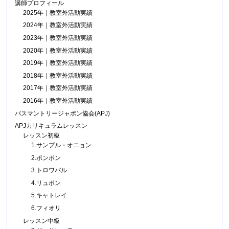
講師プロフィール
2025年｜教室外活動実績
2024年｜教室外活動実績
2023年｜教室外活動実績
2020年｜教室外活動実績
2019年｜教室外活動実績
2018年｜教室外活動実績
2017年｜教室外活動実績
2016年｜教室外活動実績
パスマントリージャポン協会(APJ)
APJカリキュラムレッスン
レッスン初級
1.サンプル・オニョン
2.ポンポン
3.トロワバル
4.リュボン
5.キャトレイ
6.フィオリ
レッスン中級