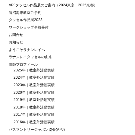
APJタッセル作品展のご案内（2024東京 2025京都）
鵠沼海岸教室ご予約
タッセル作品展2023
ワークショップ事前受付
お問合せ
お知らせ
ようこそラナンレイへ
ラナンレイタッセルの由来
講師プロフィール
2025年｜教室外活動実績
2024年｜教室外活動実績
2023年｜教室外活動実績
2020年｜教室外活動実績
2019年｜教室外活動実績
2018年｜教室外活動実績
2017年｜教室外活動実績
2016年｜教室外活動実績
パスマントリージャポン協会(APJ)