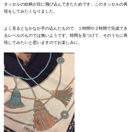
タッセルの絵柄が目に飛び込んできたためです。このタッセルの再
現をしてみたくなりました。
よく見るとなかなか手の込んだもので、１時間や２時間で完成でき
るレベルのものでは無いようです。時間を見つけて、そのうちに再
現してみたいと思いますのでお楽しみに。