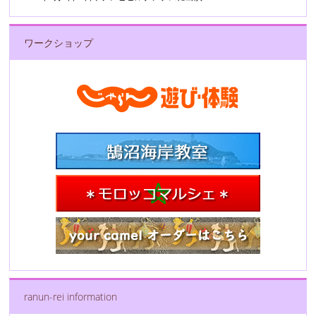
ワークショップ
ranun-rei information