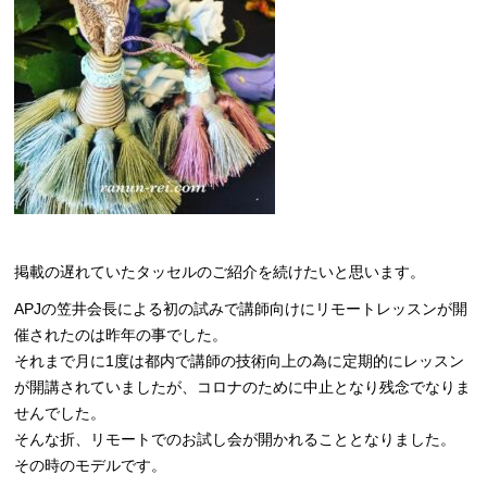
掲載の遅れていたタッセルのご紹介を続けたいと思います。
APJの笠井会長による初の試みで講師向けにリモートレッスンが開
催されたのは昨年の事でした。
それまで月に1度は都内で講師の技術向上の為に定期的にレッスン
が開講されていましたが、コロナのために中止となり残念でなりま
せんでした。
そんな折、リモートでのお試し会が開かれることとなりました。
その時のモデルです。