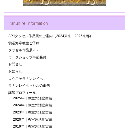
ranun-rei information
APJタッセル作品展のご案内（2024東京 2025京都）
鵠沼海岸教室ご予約
タッセル作品展2023
ワークショップ事前受付
お問合せ
お知らせ
ようこそラナンレイへ
ラナンレイタッセルの由来
講師プロフィール
2025年｜教室外活動実績
2024年｜教室外活動実績
2023年｜教室外活動実績
2020年｜教室外活動実績
2019年｜教室外活動実績