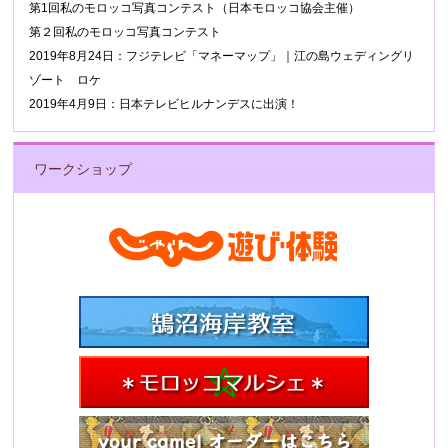
第1回私のモロッコ写真コンテスト（日本モロッコ協会主催）
第２回私のモロッコ写真コンテスト
2019年8月24日：フジテレビ「マネーマップ」｜江の島ウェディングリ
ゾート ロケ
2019年4月9日：日本テレビヒルナンデスに出演！
ワークショップ