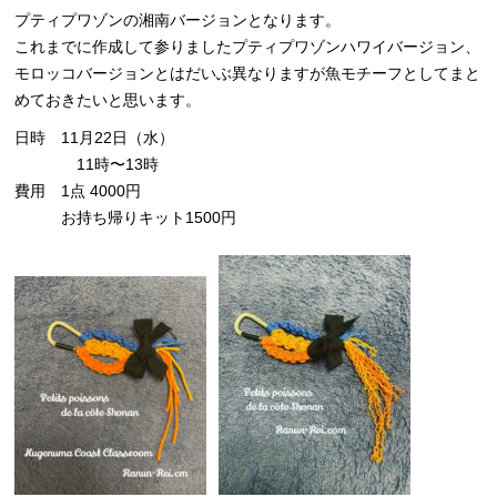
プティプワゾンの湘南バージョンとなります。
これまでに作成して参りましたプティプワゾンハワイバージョン、
モロッコバージョンとはだいぶ異なりますが魚モチーフとしてまと
めておきたいと思います。
日時 11月22日（水）
11時〜13時
費用 1点 4000円
お持ち帰りキット1500円