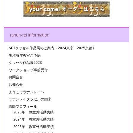
ranun-rei information
APJタッセル作品展のご案内（2024東京 2025京都）
鵠沼海岸教室ご予約
タッセル作品展2023
ワークショップ事前受付
お問合せ
お知らせ
ようこそラナンレイへ
ラナンレイタッセルの由来
講師プロフィール
2025年｜教室外活動実績
2024年｜教室外活動実績
2023年｜教室外活動実績