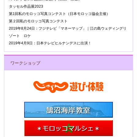
タッセル作品展2023
第1回私のモロッコ写真コンテスト（日本モロッコ協会主催）
第２回私のモロッコ写真コンテスト
2019年8月24日：フジテレビ「マネーマップ」｜江の島ウェディングリ
ゾート ロケ
2019年4月9日：日本テレビヒルナンデスに出演！
ワークショップ