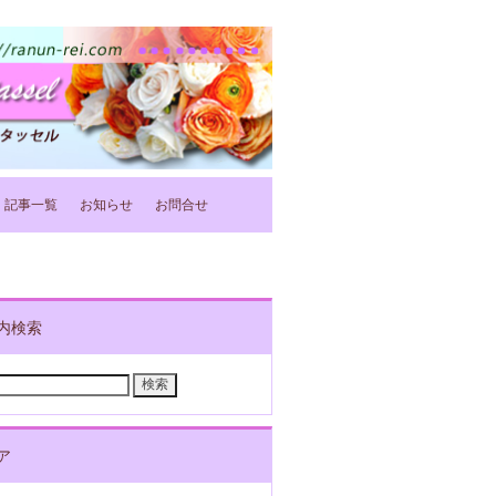
記事一覧
お知らせ
お問合せ
内検索
ア