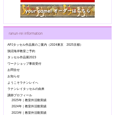
ranun-rei information
APJタッセル作品展のご案内（2024東京 2025京都）
鵠沼海岸教室ご予約
タッセル作品展2023
ワークショップ事前受付
お問合せ
お知らせ
ようこそラナンレイへ
ラナンレイタッセルの由来
講師プロフィール
2025年｜教室外活動実績
2024年｜教室外活動実績
2023年｜教室外活動実績