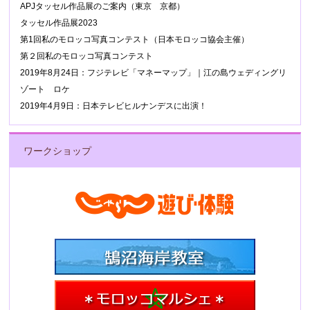
APJタッセル作品展のご案内（東京 京都）
タッセル作品展2023
第1回私のモロッコ写真コンテスト（日本モロッコ協会主催）
第２回私のモロッコ写真コンテスト
2019年8月24日：フジテレビ「マネーマップ」｜江の島ウェディングリ
ゾート ロケ
2019年4月9日：日本テレビヒルナンデスに出演！
ワークショップ