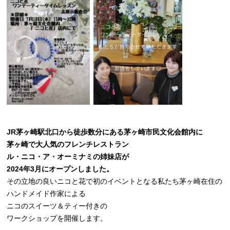
JR茅ヶ崎駅北口から徒歩数分にある茅ヶ崎市民文化会館内に
茅ヶ崎で大人気のフレンチレストラン
ル・ニコ・ア・オーミナミの姉妹店が
2024年3月にオープンしました。
その立地の良いニコと花で初のイベントとなる私たち茅ヶ崎在住の
ハンドメイド作家による
ニコのスイーツ＆ティー付きの
ワークショップを開催します。