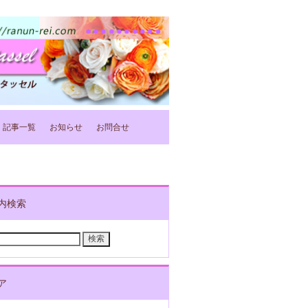
記事一覧
お知らせ
お問合せ
内検索
ア