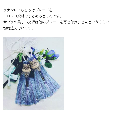
ラナンレイらしさはブレードを
モロッコ資材でまとめるところです。
サブラの美しい光沢は他のブレードを寄せ付けませんというくらい
惚れ込んでいます。