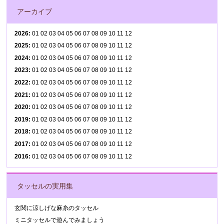
アーカイブ
2026
:
01
02
03
04
05
06
07
08
09
10
11
12
2025
:
01
02
03
04
05
06
07
08
09
10
11
12
2024
:
01
02
03
04
05
06
07
08
09
10
11
12
2023
:
01
02
03
04
05
06
07
08
09
10
11
12
2022
:
01
02
03
04
05
06
07
08
09
10
11
12
2021
:
01
02
03
04
05
06
07
08
09
10
11
12
2020
:
01
02
03
04
05
06
07
08
09
10
11
12
2019
:
01
02
03
04
05
06
07
08
09
10
11
12
2018
:
01
02
03
04
05
06
07
08
09
10
11
12
2017
:
01
02
03
04
05
06
07
08
09
10
11
12
2016
:
01
02
03
04
05
06
07
08
09
10
11
12
タッセルの実用集
玄関に涼しげな麻糸のタッセル
ミニタッセルで遊んでみましょう