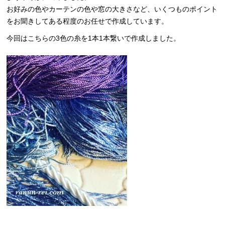
お好みの色やカーテンの色や窓の大きさなど、いくつものポイント
をお聞きしてある程度のお任せで作成しています。
今回はこちらの3色の糸を1本1本繋いで作成しました。