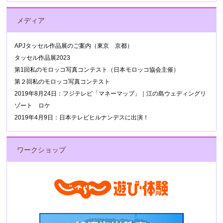
メディア
APJタッセル作品展のご案内（東京 京都）
タッセル作品展2023
第1回私のモロッコ写真コンテスト（日本モロッコ協会主催）
第２回私のモロッコ写真コンテスト
2019年8月24日：フジテレビ「マネーマップ」｜江の島ウェディングリ
ゾート ロケ
2019年4月9日：日本テレビヒルナンデスに出演！
ワークショップ