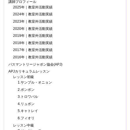
講師プロフィール
2025年｜教室外活動実績
2024年｜教室外活動実績
2023年｜教室外活動実績
2020年｜教室外活動実績
2019年｜教室外活動実績
2018年｜教室外活動実績
2017年｜教室外活動実績
2016年｜教室外活動実績
パスマントリージャポン協会(APJ)
APJカリキュラムレッスン
レッスン初級
1.サンプル・オニョン
2.ポンポン
3.トロワバル
4.リュボン
5.キャトレイ
6.フィオリ
レッスン中級