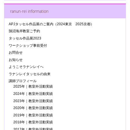
ranun-rei information
APJタッセル作品展のご案内（2024東京 2025京都）
鵠沼海岸教室ご予約
タッセル作品展2023
ワークショップ事前受付
お問合せ
お知らせ
ようこそラナンレイへ
ラナンレイタッセルの由来
講師プロフィール
2025年｜教室外活動実績
2024年｜教室外活動実績
2023年｜教室外活動実績
2020年｜教室外活動実績
2019年｜教室外活動実績
2018年｜教室外活動実績
2017年｜教室外活動実績