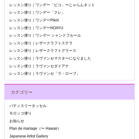
レッスン便り｜ワンデー「ピコ」〜じゃらんネット
レッスン便り｜ワンデー「クレ」
レッスン便り｜ワンデーPikot
レッスン便り｜ワンデーNOAYU
レッスン便り｜ワンデー シャンドフルール
レッスン便り｜レザークラフトステラ
レッスン便り｜レザークラフトグラース
レッスン便り｜ラヴァンセマスターになりました
レッスン便り｜ラヴァンセダイアナ
レッスン便り｜ラヴァンセ「ラ・ローブ」
カテゴリー
パティスリータッセル
モロッコ便り
お知らせ
Plan de mariage（〜 Hawaii）
Japanese Artist Gallery