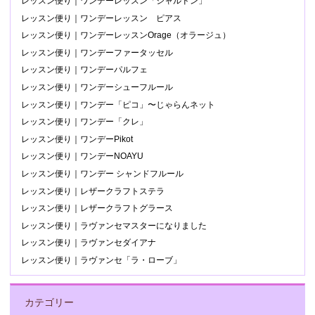
レッスン便り｜ワンデーレッスン「シャルドン」
レッスン便り｜ワンデーレッスン ピアス
レッスン便り｜ワンデーレッスンOrage（オラージュ）
レッスン便り｜ワンデーファータッセル
レッスン便り｜ワンデーパルフェ
レッスン便り｜ワンデーシューフルール
レッスン便り｜ワンデー「ピコ」〜じゃらんネット
レッスン便り｜ワンデー「クレ」
レッスン便り｜ワンデーPikot
レッスン便り｜ワンデーNOAYU
レッスン便り｜ワンデー シャンドフルール
レッスン便り｜レザークラフトステラ
レッスン便り｜レザークラフトグラース
レッスン便り｜ラヴァンセマスターになりました
レッスン便り｜ラヴァンセダイアナ
レッスン便り｜ラヴァンセ「ラ・ローブ」
カテゴリー