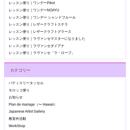
レッスン便り｜ワンデーPikot
レッスン便り｜ワンデーNOAYU
レッスン便り｜ワンデー シャンドフルール
レッスン便り｜レザークラフトステラ
レッスン便り｜レザークラフトグラース
レッスン便り｜ラヴァンセマスターになりました
レッスン便り｜ラヴァンセダイアナ
レッスン便り｜ラヴァンセ「ラ・ローブ」
カテゴリー
パティスリータッセル
モロッコ便り
お知らせ
Plan de mariage（〜 Hawaii）
Japanese Artist Gallery
教室外活動
WorkShop