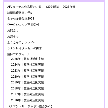
APJタッセル作品展のご案内（2024東京 2025京都）
鵠沼海岸教室ご予約
タッセル作品展2023
ワークショップ事前受付
お問合せ
お知らせ
ようこそラナンレイへ
ラナンレイタッセルの由来
講師プロフィール
2025年｜教室外活動実績
2024年｜教室外活動実績
2023年｜教室外活動実績
2020年｜教室外活動実績
2019年｜教室外活動実績
2018年｜教室外活動実績
2017年｜教室外活動実績
2016年｜教室外活動実績
パスマントリージャポン協会(APJ)