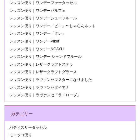
レッスン便り｜ワンデーファータッセル
レッスン便り｜ワンデーパルフェ
レッスン便り｜ワンデーシューフルール
レッスン便り｜ワンデー「ピコ」〜じゃらんネット
レッスン便り｜ワンデー「クレ」
レッスン便り｜ワンデーPikot
レッスン便り｜ワンデーNOAYU
レッスン便り｜ワンデー シャンドフルール
レッスン便り｜レザークラフトステラ
レッスン便り｜レザークラフトグラース
レッスン便り｜ラヴァンセマスターになりました
レッスン便り｜ラヴァンセダイアナ
レッスン便り｜ラヴァンセ「ラ・ローブ」
カテゴリー
パティスリータッセル
モロッコ便り