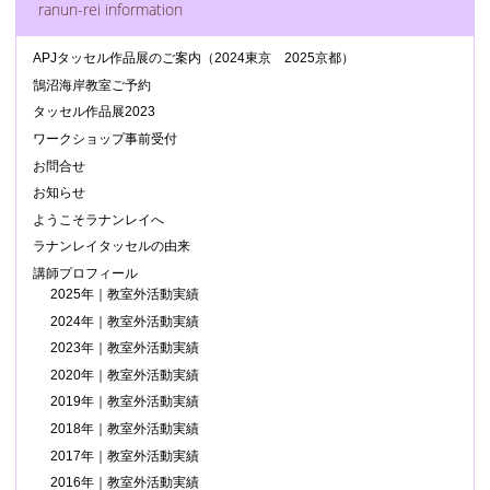
ranun-rei information
APJタッセル作品展のご案内（2024東京 2025京都）
鵠沼海岸教室ご予約
タッセル作品展2023
ワークショップ事前受付
お問合せ
お知らせ
ようこそラナンレイへ
ラナンレイタッセルの由来
講師プロフィール
2025年｜教室外活動実績
2024年｜教室外活動実績
2023年｜教室外活動実績
2020年｜教室外活動実績
2019年｜教室外活動実績
2018年｜教室外活動実績
2017年｜教室外活動実績
2016年｜教室外活動実績