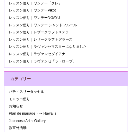
レッスン便り｜ワンデー「クレ」
レッスン便り｜ワンデーPikot
レッスン便り｜ワンデーNOAYU
レッスン便り｜ワンデー シャンドフルール
レッスン便り｜レザークラフトステラ
レッスン便り｜レザークラフトグラース
レッスン便り｜ラヴァンセマスターになりました
レッスン便り｜ラヴァンセダイアナ
レッスン便り｜ラヴァンセ「ラ・ローブ」
カテゴリー
パティスリータッセル
モロッコ便り
お知らせ
Plan de mariage（〜 Hawaii）
Japanese Artist Gallery
教室外活動