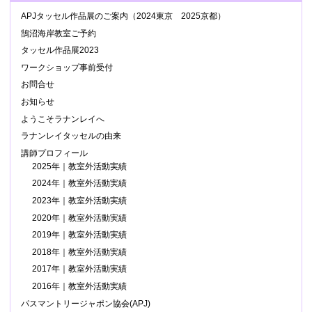
APJタッセル作品展のご案内（2024東京 2025京都）
鵠沼海岸教室ご予約
タッセル作品展2023
ワークショップ事前受付
お問合せ
お知らせ
ようこそラナンレイへ
ラナンレイタッセルの由来
講師プロフィール
2025年｜教室外活動実績
2024年｜教室外活動実績
2023年｜教室外活動実績
2020年｜教室外活動実績
2019年｜教室外活動実績
2018年｜教室外活動実績
2017年｜教室外活動実績
2016年｜教室外活動実績
パスマントリージャポン協会(APJ)