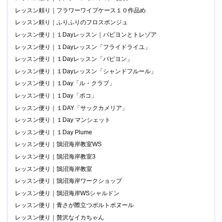
レッスン頼り｜フラワーワイプケース１０作品め
レッスン頼り｜ふりふりのフロスポンジュ
レッスン便り｜１Dayレッスン｜パピヨンとトレゾア
レッスン便り｜１Dayレッスン「フライドライユ」
レッスン便り｜１Dayレッスン「パピヨン」
レッスン便り｜１Dayレッスン「シャンドフルール」
レッスン便り｜１Day「ル・クラブ」
レッスン便り｜１Day「ポコ」
レッスン便り｜１DAY「サックカメリア」
レッスン便り｜１Day マンシェット
レッスン便り｜１Day Plume
レッスン便り｜鵠沼海岸教室WS
レッスン便り｜鵠沼海岸教室3
レッスン便り｜鵠沼海岸教室
レッスン便り｜鵠沼海岸ワークショップ
レッスン便り｜鵠沼海岸WSシャルドン
レッスン便り｜青さが際立つポルトボヌール
レッスン便り｜贅沢なイカちゃん