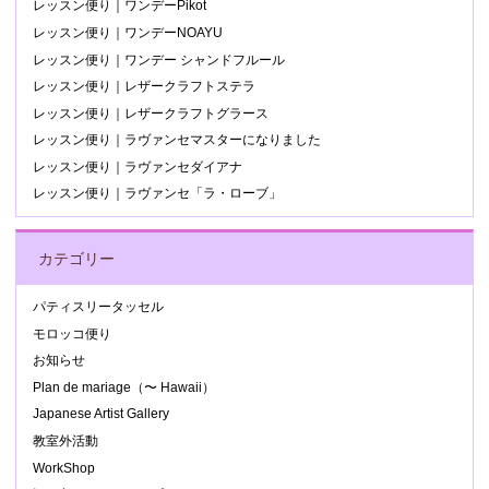
レッスン便り｜ワンデーPikot
レッスン便り｜ワンデーNOAYU
レッスン便り｜ワンデー シャンドフルール
レッスン便り｜レザークラフトステラ
レッスン便り｜レザークラフトグラース
レッスン便り｜ラヴァンセマスターになりました
レッスン便り｜ラヴァンセダイアナ
レッスン便り｜ラヴァンセ「ラ・ローブ」
カテゴリー
パティスリータッセル
モロッコ便り
お知らせ
Plan de mariage（〜 Hawaii）
Japanese Artist Gallery
教室外活動
WorkShop