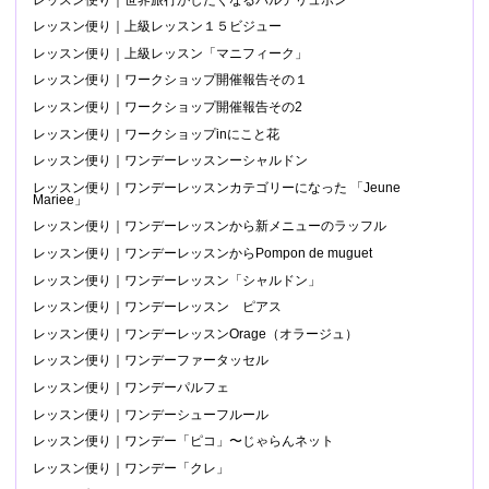
レッスン便り｜上級レッスン１５ビジュー
レッスン便り｜上級レッスン「マニフィーク」
レッスン便り｜ワークショップ開催報告その１
レッスン便り｜ワークショップ開催報告その2
レッスン便り｜ワークショップinにこと花
レッスン便り｜ワンデーレッスンーシャルドン
レッスン便り｜ワンデーレッスンカテゴリーになった 「Jeune
Mariee」
レッスン便り｜ワンデーレッスンから新メニューのラッフル
レッスン便り｜ワンデーレッスンからPompon de muguet
レッスン便り｜ワンデーレッスン「シャルドン」
レッスン便り｜ワンデーレッスン ピアス
レッスン便り｜ワンデーレッスンOrage（オラージュ）
レッスン便り｜ワンデーファータッセル
レッスン便り｜ワンデーパルフェ
レッスン便り｜ワンデーシューフルール
レッスン便り｜ワンデー「ピコ」〜じゃらんネット
レッスン便り｜ワンデー「クレ」