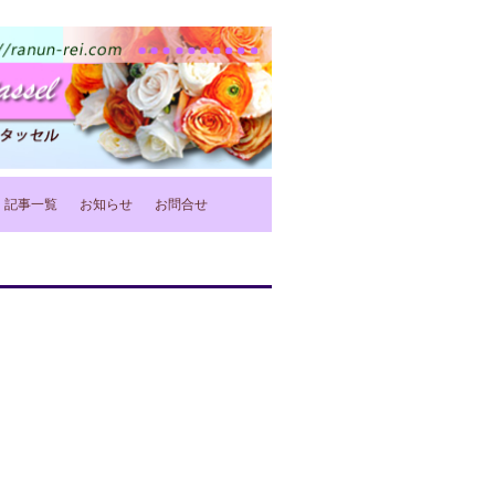
記事一覧
お知らせ
お問合せ