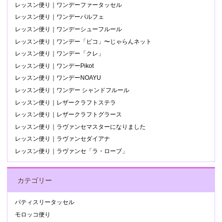
レッスン便り｜ワンデーファータッセル
レッスン便り｜ワンデーパルフェ
レッスン便り｜ワンデーシューフルール
レッスン便り｜ワンデー「ピコ」〜じゃらんネット
レッスン便り｜ワンデー「クレ」
レッスン便り｜ワンデーPikot
レッスン便り｜ワンデーNOAYU
レッスン便り｜ワンデー シャンドフルール
レッスン便り｜レザークラフトステラ
レッスン便り｜レザークラフトグラース
レッスン便り｜ラヴァンセマスターになりました
レッスン便り｜ラヴァンセダイアナ
レッスン便り｜ラヴァンセ「ラ・ローブ」
カテゴリー
パティスリータッセル
モロッコ便り