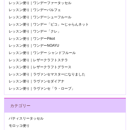
レッスン便り｜ワンデーファータッセル
レッスン便り｜ワンデーパルフェ
レッスン便り｜ワンデーシューフルール
レッスン便り｜ワンデー「ピコ」〜じゃらんネット
レッスン便り｜ワンデー「クレ」
レッスン便り｜ワンデーPikot
レッスン便り｜ワンデーNOAYU
レッスン便り｜ワンデー シャンドフルール
レッスン便り｜レザークラフトステラ
レッスン便り｜レザークラフトグラース
レッスン便り｜ラヴァンセマスターになりました
レッスン便り｜ラヴァンセダイアナ
レッスン便り｜ラヴァンセ「ラ・ローブ」
カテゴリー
パティスリータッセル
モロッコ便り