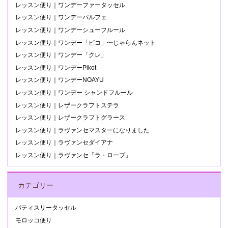
レッスン便り｜ワンデーファータッセル
レッスン便り｜ワンデーパルフェ
レッスン便り｜ワンデーシューフルール
レッスン便り｜ワンデー「ピコ」〜じゃらんネット
レッスン便り｜ワンデー「クレ」
レッスン便り｜ワンデーPikot
レッスン便り｜ワンデーNOAYU
レッスン便り｜ワンデー シャンドフルール
レッスン便り｜レザークラフトステラ
レッスン便り｜レザークラフトグラース
レッスン便り｜ラヴァンセマスターになりました
レッスン便り｜ラヴァンセダイアナ
レッスン便り｜ラヴァンセ「ラ・ローブ」
カテゴリー
パティスリータッセル
モロッコ便り