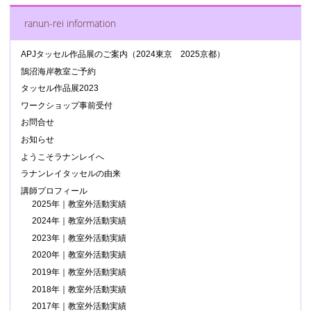
ranun-rei information
APJタッセル作品展のご案内（2024東京 2025京都）
鵠沼海岸教室ご予約
タッセル作品展2023
ワークショップ事前受付
お問合せ
お知らせ
ようこそラナンレイへ
ラナンレイタッセルの由来
講師プロフィール
2025年｜教室外活動実績
2024年｜教室外活動実績
2023年｜教室外活動実績
2020年｜教室外活動実績
2019年｜教室外活動実績
2018年｜教室外活動実績
2017年｜教室外活動実績