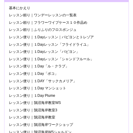
基本にかえり
レッスン頼り｜ワンデーレッスンの一覧表
レッスン頼り｜フラワーワイプケース１０作品め
レッスン頼り｜ふりふりのフロスポンジュ
レッスン便り｜１Dayレッスン｜パピヨンとトレゾア
レッスン便り｜１Dayレッスン「フライドライユ」
レッスン便り｜１Dayレッスン「パピヨン」
レッスン便り｜１Dayレッスン「シャンドフルール」
レッスン便り｜１Day「ル・クラブ」
レッスン便り｜１Day「ポコ」
レッスン便り｜１DAY「サックカメリア」
レッスン便り｜１Day マンシェット
レッスン便り｜１Day Plume
レッスン便り｜鵠沼海岸教室WS
レッスン便り｜鵠沼海岸教室3
レッスン便り｜鵠沼海岸教室
レッスン便り｜鵠沼海岸ワークショップ
レッスン便り｜鵠沼海岸WSシャルドン