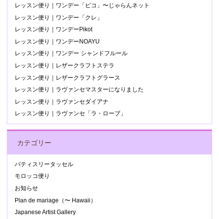
レッスン便り｜ワンデー「ピコ」〜じゃらんネット
レッスン便り｜ワンデー「クレ」
レッスン便り｜ワンデーPikot
レッスン便り｜ワンデーNOAYU
レッスン便り｜ワンデー シャンドフルール
レッスン便り｜レザークラフトステラ
レッスン便り｜レザークラフトグラース
レッスン便り｜ラヴァンセマスターになりました
レッスン便り｜ラヴァンセダイアナ
レッスン便り｜ラヴァンセ「ラ・ローブ」
カテゴリー
パティスリータッセル
モロッコ便り
お知らせ
Plan de mariage（〜 Hawaii）
Japanese Artist Gallery