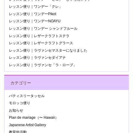
レッスン便り｜ワンデー「クレ」
レッスン便り｜ワンデーPikot
レッスン便り｜ワンデーNOAYU
レッスン便り｜ワンデー シャンドフルール
レッスン便り｜レザークラフトステラ
レッスン便り｜レザークラフトグラース
レッスン便り｜ラヴァンセマスターになりました
レッスン便り｜ラヴァンセダイアナ
レッスン便り｜ラヴァンセ「ラ・ローブ」
カテゴリー
パティスリータッセル
モロッコ便り
お知らせ
Plan de mariage（〜 Hawaii）
Japanese Artist Gallery
教室外活動