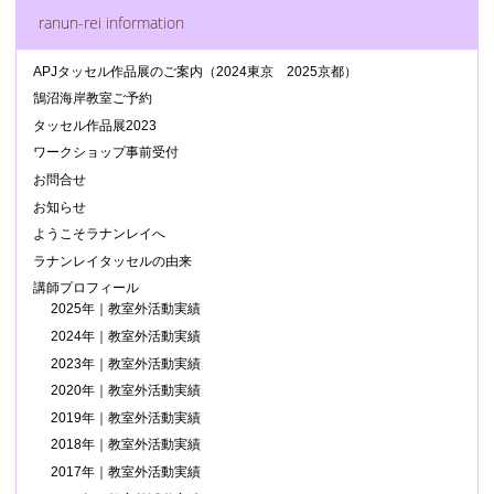
ranun-rei information
APJタッセル作品展のご案内（2024東京 2025京都）
鵠沼海岸教室ご予約
タッセル作品展2023
ワークショップ事前受付
お問合せ
お知らせ
ようこそラナンレイへ
ラナンレイタッセルの由来
講師プロフィール
2025年｜教室外活動実績
2024年｜教室外活動実績
2023年｜教室外活動実績
2020年｜教室外活動実績
2019年｜教室外活動実績
2018年｜教室外活動実績
2017年｜教室外活動実績