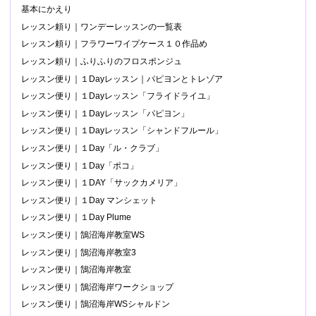
基本にかえり
レッスン頼り｜ワンデーレッスンの一覧表
レッスン頼り｜フラワーワイプケース１０作品め
レッスン頼り｜ふりふりのフロスポンジュ
レッスン便り｜１Dayレッスン｜パピヨンとトレゾア
レッスン便り｜１Dayレッスン「フライドライユ」
レッスン便り｜１Dayレッスン「パピヨン」
レッスン便り｜１Dayレッスン「シャンドフルール」
レッスン便り｜１Day「ル・クラブ」
レッスン便り｜１Day「ポコ」
レッスン便り｜１DAY「サックカメリア」
レッスン便り｜１Day マンシェット
レッスン便り｜１Day Plume
レッスン便り｜鵠沼海岸教室WS
レッスン便り｜鵠沼海岸教室3
レッスン便り｜鵠沼海岸教室
レッスン便り｜鵠沼海岸ワークショップ
レッスン便り｜鵠沼海岸WSシャルドン